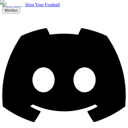
Host Your Football
Wishlist