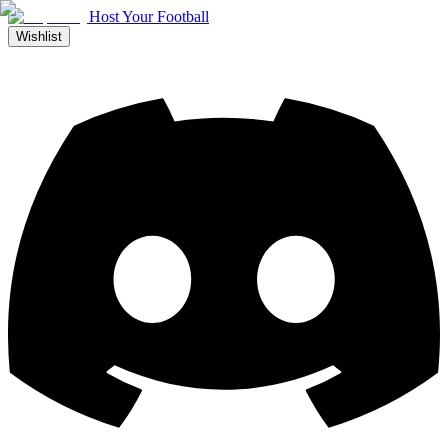
Host Your Football
Wishlist