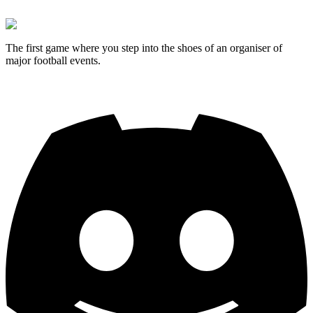
The first game where you step into the shoes of an organiser of
major football events.