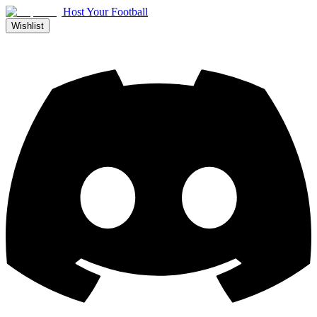
Host Your Football
Wishlist